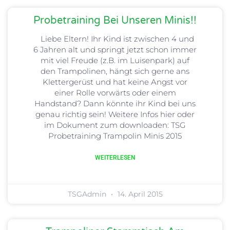
Probetraining Bei Unseren Minis!!
Liebe Eltern! Ihr Kind ist zwischen 4 und
6 Jahren alt und springt jetzt schon immer
mit viel Freude (z.B. im Luisenpark) auf
den Trampolinen, hängt sich gerne ans
Klettergerüst und hat keine Angst vor
einer Rolle vorwärts oder einem
Handstand? Dann könnte ihr Kind bei uns
genau richtig sein! Weitere Infos hier oder
im Dokument zum downloaden: TSG
Probetraining Trampolin Minis 2015
WEITERLESEN
TSGAdmin
14. April 2015