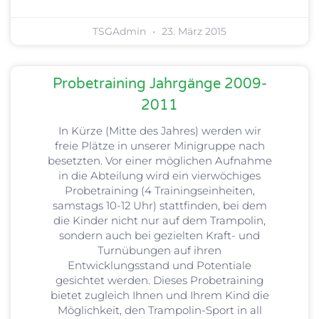
TSGAdmin
23. März 2015
Probetraining Jahrgänge 2009-
2011
In Kürze (Mitte des Jahres) werden wir
freie Plätze in unserer Minigruppe nach
besetzten. Vor einer möglichen Aufnahme
in die Abteilung wird ein vierwöchiges
Probetraining (4 Trainingseinheiten,
samstags 10-12 Uhr) stattfinden, bei dem
die Kinder nicht nur auf dem Trampolin,
sondern auch bei gezielten Kraft- und
Turnübungen auf ihren
Entwicklungsstand und Potentiale
gesichtet werden. Dieses Probetraining
bietet zugleich Ihnen und Ihrem Kind die
Möglichkeit, den Trampolin-Sport in all