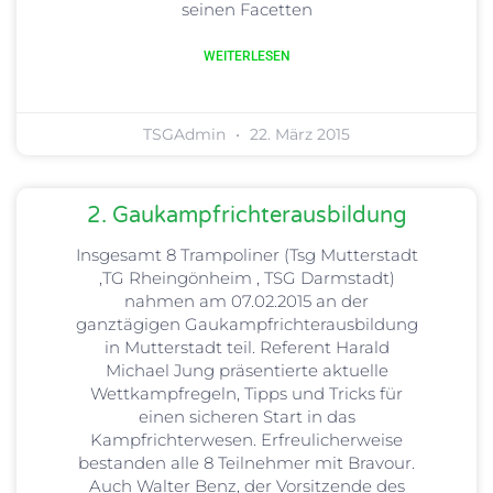
seinen Facetten
WEITERLESEN
TSGAdmin
22. März 2015
2. Gaukampfrichterausbildung
Insgesamt 8 Trampoliner (Tsg Mutterstadt
,TG Rheingönheim , TSG Darmstadt)
nahmen am 07.02.2015 an der
ganztägigen Gaukampfrichterausbildung
in Mutterstadt teil. Referent Harald
Michael Jung präsentierte aktuelle
Wettkampfregeln, Tipps und Tricks für
einen sicheren Start in das
Kampfrichterwesen. Erfreulicherweise
bestanden alle 8 Teilnehmer mit Bravour.
Auch Walter Benz, der Vorsitzende des