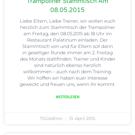
Trampoliner Stammtisch Am
08.05.2015
Liebe Eltern, Liebe Trainer, wir wollen euch
herzlich zum Stammtisch der Trampoliner
am Freitag, den 08.05.2015 ab 18 Uhr im
Restaurant Palatinum einladen. Der
Stammtisch von und für Eltern soll dann
in geselliger Runde immer am 2. Freitag
des Monats stattfinden. Trainer und Kinder
sind natürlich ebenso herzlich
willkommen – auch nach dem Training.
Wir hoffen wir haben euer Interesse
geweckt und freuen uns, wenn ihr kommt.
WEITERLESEN
TSGAdmin
13. April 2015