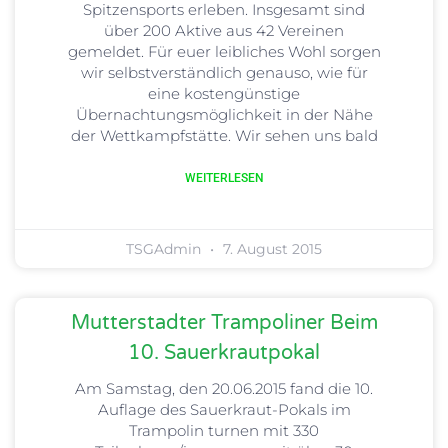
Spitzensports erleben. Insgesamt sind
über 200 Aktive aus 42 Vereinen
gemeldet. Für euer leibliches Wohl sorgen
wir selbstverständlich genauso, wie für
eine kostengünstige
Übernachtungsmöglichkeit in der Nähe
der Wettkampfstätte. Wir sehen uns bald
WEITERLESEN
TSGAdmin
7. August 2015
Mutterstadter Trampoliner Beim
10. Sauerkrautpokal
Am Samstag, den 20.06.2015 fand die 10.
Auflage des Sauerkraut-Pokals im
Trampolin turnen mit 330