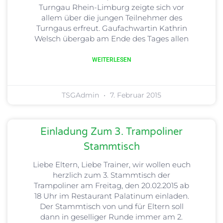
Turngau Rhein-Limburg zeigte sich vor
allem über die jungen Teilnehmer des
Turngaus erfreut. Gaufachwartin Kathrin
Welsch übergab am Ende des Tages allen
WEITERLESEN
TSGAdmin
7. Februar 2015
Einladung Zum 3. Trampoliner
Stammtisch
Liebe Eltern, Liebe Trainer, wir wollen euch
herzlich zum 3. Stammtisch der
Trampoliner am Freitag, den 20.02.2015 ab
18 Uhr im Restaurant Palatinum einladen.
Der Stammtisch von und für Eltern soll
dann in geselliger Runde immer am 2.