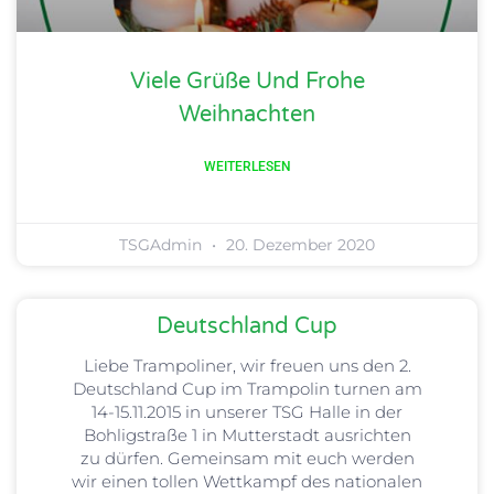
Viele Grüße Und Frohe
Weihnachten
WEITERLESEN
TSGAdmin
20. Dezember 2020
Deutschland Cup
Liebe Trampoliner, wir freuen uns den 2.
Deutschland Cup im Trampolin turnen am
14-15.11.2015 in unserer TSG Halle in der
Bohligstraße 1 in Mutterstadt ausrichten
zu dürfen. Gemeinsam mit euch werden
wir einen tollen Wettkampf des nationalen