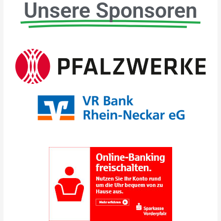
Unsere Sponsoren