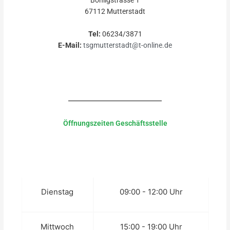
67112 Mutterstadt
Tel:
06234/3871
E-Mail:
tsgmutterstadt@t-online.de
Öffnungszeiten Geschäftsstelle
Dienstag
09:00 - 12:00 Uhr
Mittwoch
15:00 - 19:00 Uhr