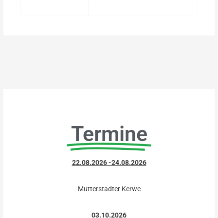
Termine
22.08.2026 -24.08.2026
Mutterstadter Kerwe
03.10.2026