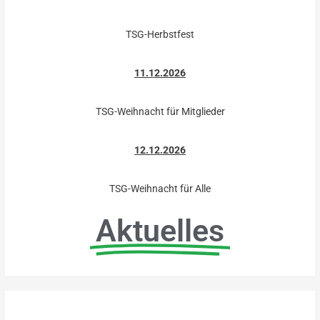
TSG-Herbstfest
11.12.2026
TSG-Weihnacht für Mitglieder
12.12.2026
TSG-Weihnacht für Alle
Aktuelles