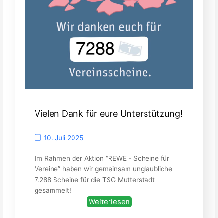
Vielen Dank für eure Unterstützung!
10. Juli 2025
Im Rahmen der Aktion “REWE - Scheine für
Vereine” haben wir gemeinsam unglaubliche
7.288 Scheine für die TSG Mutterstadt
gesammelt!
Weiterlesen