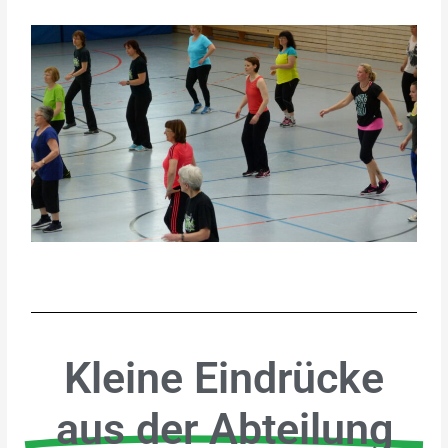
Kleine Eindrücke
aus der Abteilung