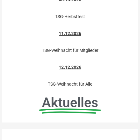
TSG-Herbstfest
11.12.2026
TSG-Weihnacht für Mitglieder
12.12.2026
TSG-Weihnacht für Alle
Aktuelles