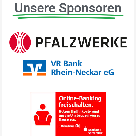
Unsere Sponsoren