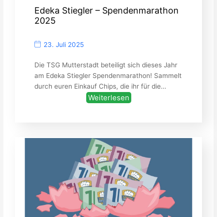
Edeka Stiegler – Spendenmarathon
2025
23. Juli 2025
Die TSG Mutterstadt beteiligt sich dieses Jahr
am Edeka Stiegler Spendenmarathon! Sammelt
durch euren Einkauf Chips, die ihr für die…
Weiterlesen