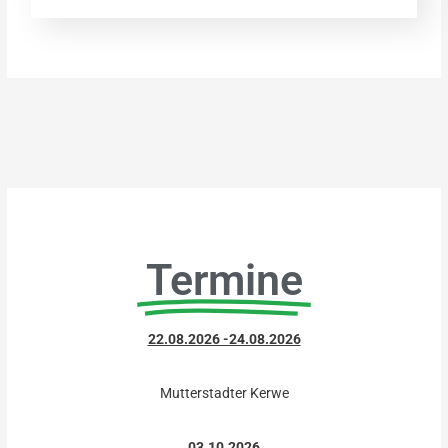
Termine
22.08.2026 -24.08.2026
Mutterstadter Kerwe
03.10.2026