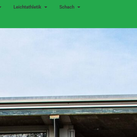
Leichtathletik
Schach