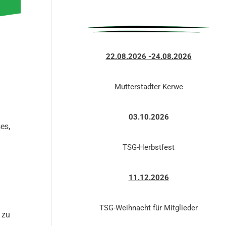
22.08.2026 -24.08.2026
Mutterstadter Kerwe
03.10.2026
es,
TSG-Herbstfest
11.12.2026
TSG-Weihnacht für Mitglieder
 zu