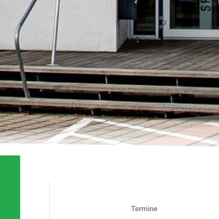
Termine