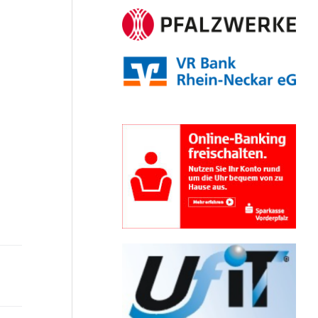
Nächster