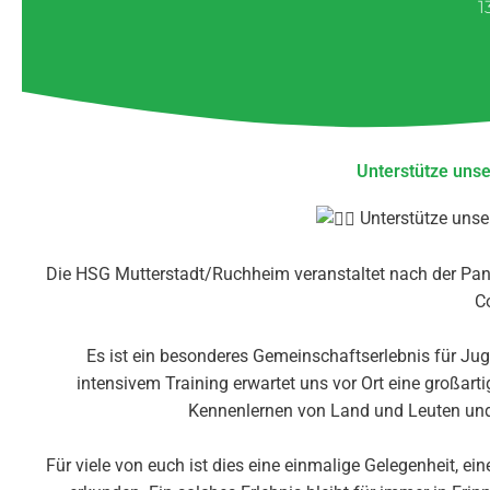
1
Unterstütze unse
Unterstütze unse
Die HSG Mutterstadt/Ruchheim veranstaltet nach der Pand
C
Es ist ein besonderes Gemeinschaftserlebnis für Jug
intensivem Training erwartet uns vor Ort eine großart
Kennenlernen von Land und Leuten und 
Für viele von euch ist dies eine einmalige Gelegenheit,