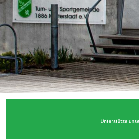
Unterstütze unse