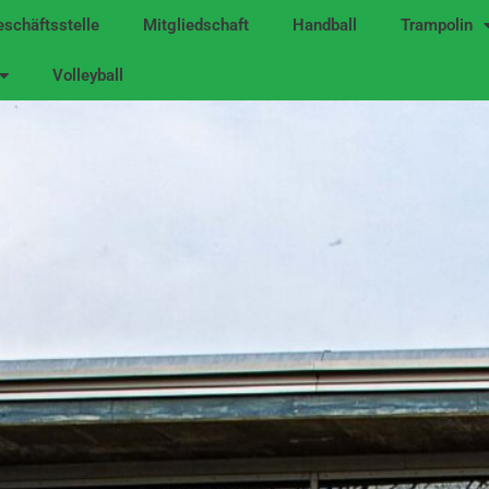
schäftsstelle
Mitgliedschaft
Handball
Trampolin
Volleyball