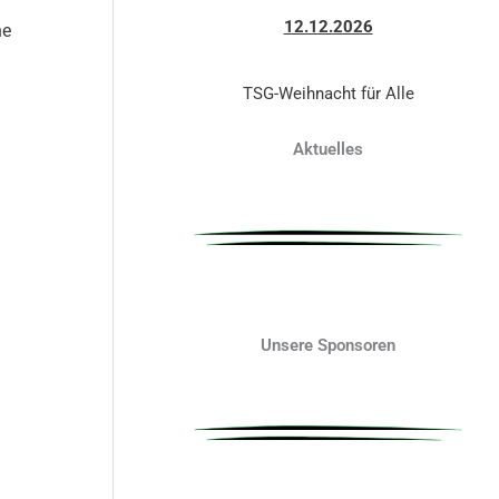
12.12.2026
ne
TSG-Weihnacht für Alle
Aktuelles
Unsere Sponsoren