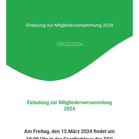
Einladung zur Mitgliederversammlung 2024
19/02/2024
Einladung zur Mitgliederversammlung
2024
Am Freitag, den 15.März 2024 findet um