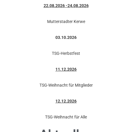
22.08.2026 -24.08.2026
Mutterstadter Kerwe
03.10.2026
TSG-Herbstfest
11.12.2026
TSG-Weihnacht für Mitglieder
12.12.2026
TSG-Weihnacht für Alle