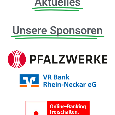
Aktuelles
Unsere Sponsoren