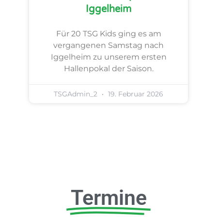
Iggelheim
Für 20 TSG Kids ging es am
vergangenen Samstag nach
Iggelheim zu unserem ersten
Hallenpokal der Saison.
TSGAdmin_2
19. Februar 2026
Termine