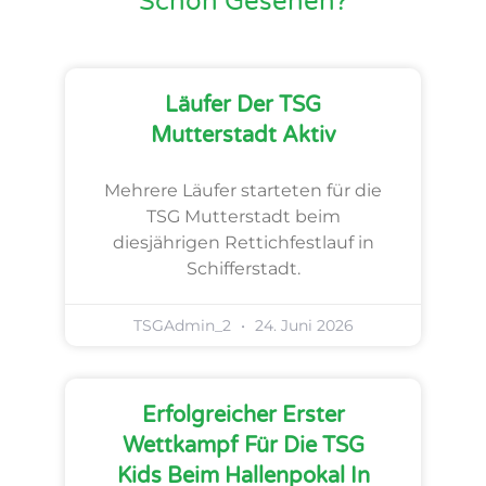
Schon Gesehen?
Läufer Der TSG
Mutterstadt Aktiv
Mehrere Läufer starteten für die
TSG Mutterstadt beim
diesjährigen Rettichfestlauf in
Schifferstadt.
TSGAdmin_2
24. Juni 2026
Erfolgreicher Erster
Wettkampf Für Die TSG
Kids Beim Hallenpokal In