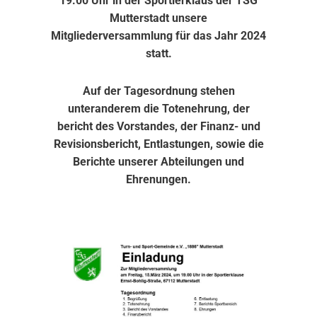
19:00 Uhr in der Sportlerklaus der TSG
Mutterstadt unsere
Mitgliederversammlung für das Jahr 2024
statt.
Auf der Tagesordnung stehen
unteranderem die Totenehrung, der
bericht des Vorstandes, der Finanz- und
Revisionsbericht, Entlastungen, sowie die
Berichte unserer Abteilungen und
Ehrenungen.