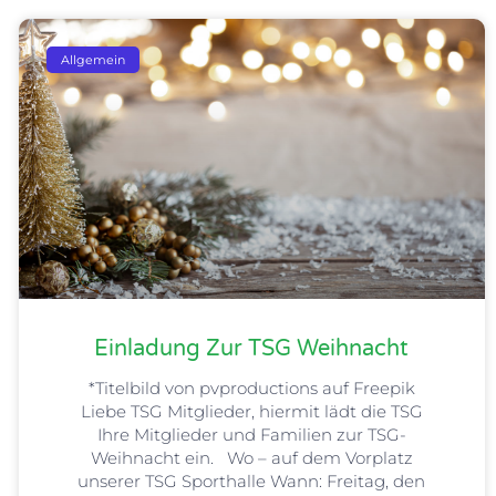
Allgemein
Einladung Zur TSG Weihnacht
*Titelbild von pvproductions auf Freepik
Liebe TSG Mitglieder, hiermit lädt die TSG
Ihre Mitglieder und Familien zur TSG-
Weihnacht ein. Wo – auf dem Vorplatz
unserer TSG Sporthalle Wann: Freitag, den