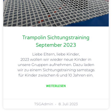
Trampolin Sichtungstraining
September 2023
Liebe Eltern, liebe Kinder,
2023 wollen wir wieder neue Kinder in
unsere Gruppen aufnehmen. Dazu laden
wir zu einem Sichtungstraining samstags
für Kinder zwischen 6 und 10 Jahren ein.
WEITERLESEN
TSGAdmin
8. Juli 2023