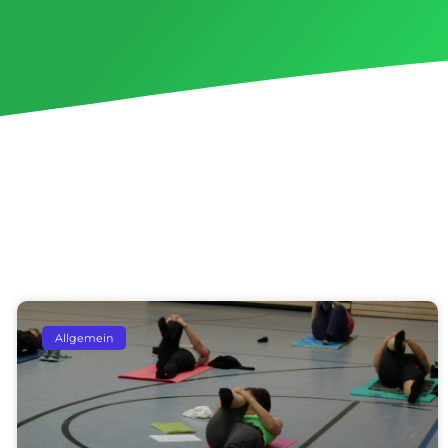
Allgemein