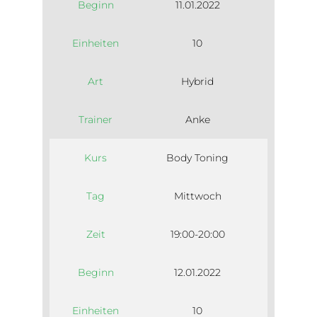
Beginn
11.01.2022
Einheiten
10
Art
Hybrid
Trainer
Anke
Kurs
Body Toning
Tag
Mittwoch
Zeit
19:00-20:00
Beginn
12.01.2022
Einheiten
10