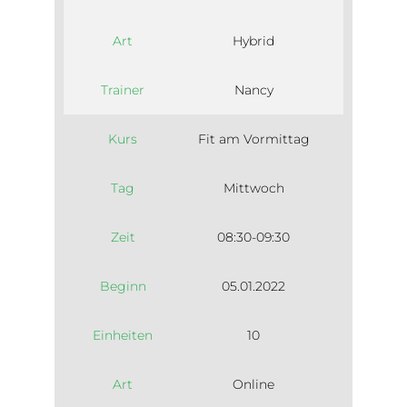
Art
Hybrid
Trainer
Nancy
Kurs
Fit am Vormittag
Tag
Mittwoch
Zeit
08:30-09:30
Beginn
05.01.2022
Einheiten
10
Art
Online