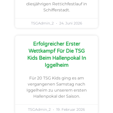
diesjährigen Rettichfestlauf in
Schifferstadt.
TSGAdmin_2
24. Juni 2026
Erfolgreicher Erster
Wettkampf Für Die TSG
Kids Beim Hallenpokal In
Iggelheim
Für 20 TSG Kids ging es am
vergangenen Samstag nach
Iggelheim zu unserem ersten
Hallenpokal der Saison.
TSGAdmin_2
19. Februar 2026