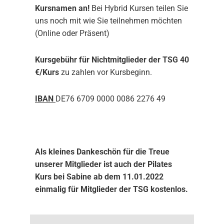
Kursnamen an!
Bei Hybrid Kursen teilen Sie
uns noch mit wie Sie teilnehmen möchten
(Online oder Präsent)
Kursgebühr für Nichtmitglieder der TSG 40
€/Kurs
zu zahlen vor Kursbeginn.
IBAN
DE76 6709 0000 0086 2276 49
Als kleines Dankeschön für die Treue
unserer Mitglieder ist auch der Pilates
Kurs bei Sabine ab dem 11.01.2022
einmalig für Mitglieder der TSG kostenlos.