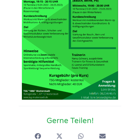
Gerne Teilen!