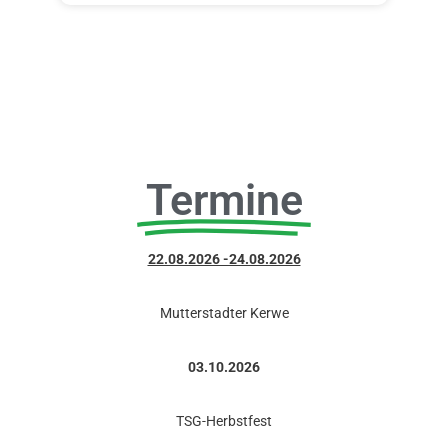
Termine
22.08.2026 -24.08.2026
Mutterstadter Kerwe
03.10.2026
TSG-Herbstfest