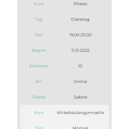
Kurs
Pilates
Tag
Dienstag
Zeit
19.00-20.00
Beginn
11.01.2022
Einheiten
10
Art
Online
Trainer
Sabine
Kurs
Wirbelsäulengymnastik
Tag
Montag