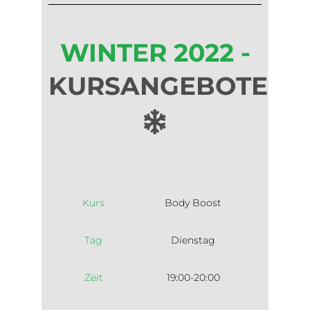
WINTER 2022 -
KURSANGEBOTE
Kurs
Body Boost
Tag
Dienstag
Zeit
19:00-20:00