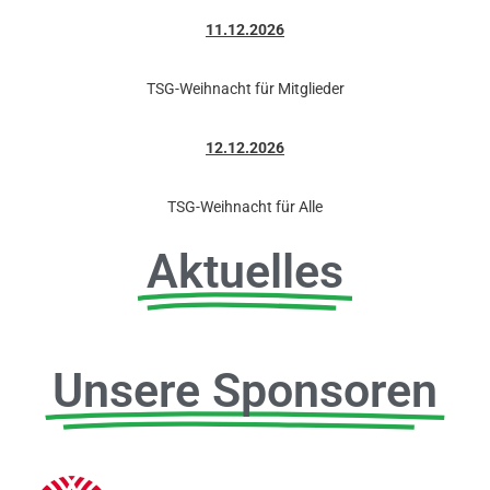
11.12.2026
TSG-Weihnacht für Mitglieder
12.12.2026
TSG-Weihnacht für Alle
Aktuelles
Unsere Sponsoren