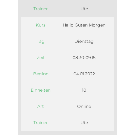
Trainer
Ute
Kurs
Hallo Guten Morgen
Tag
Dienstag
Zeit
08.30-09.15
Beginn
04.01.2022
Einheiten
10
Art
Online
Trainer
Ute