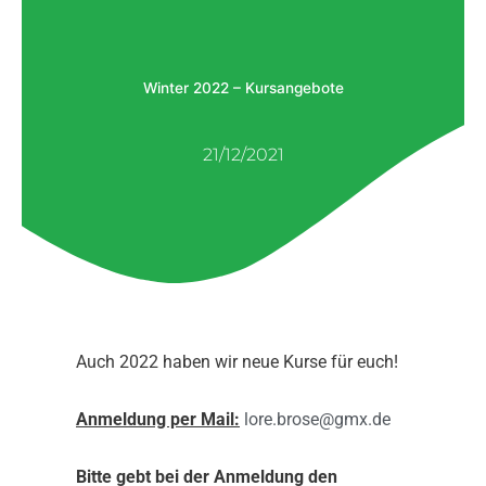
Winter 2022 – Kursangebote
21/12/2021
Auch 2022 haben wir neue Kurse für euch!
Anmeldung per Mail:
lore.brose@gmx.de
Bitte gebt bei der Anmeldung den