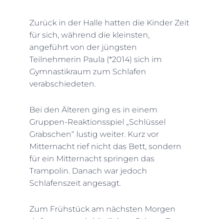
Zurück in der Halle hatten die Kinder Zeit
für sich, während die kleinsten,
angeführt von der jüngsten
Teilnehmerin Paula (*2014) sich im
Gymnastikraum zum Schlafen
verabschiedeten.
Bei den Älteren ging es in einem
Gruppen-Reaktionsspiel „Schlüssel
Grabschen“ lustig weiter. Kurz vor
Mitternacht rief nicht das Bett, sondern
für ein Mitternacht springen das
Trampolin. Danach war jedoch
Schlafenszeit angesagt.
Zum Frühstück am nächsten Morgen