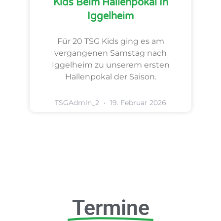
Kids Beim Hallenpokal In
Iggelheim
Für 20 TSG Kids ging es am
vergangenen Samstag nach
Iggelheim zu unserem ersten
Hallenpokal der Saison.
TSGAdmin_2
19. Februar 2026
Termine