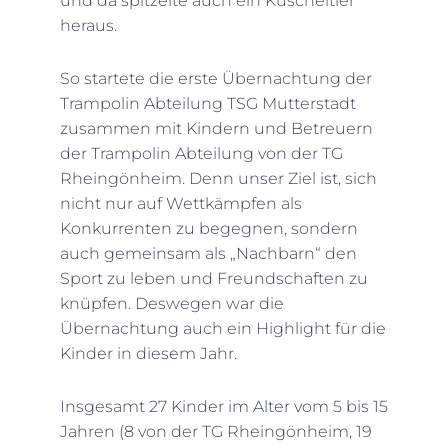
und da spitzelte auch ein Kuscheltier
heraus.
So startete die erste Übernachtung der
Trampolin Abteilung TSG Mutterstadt
zusammen mit Kindern und Betreuern
der Trampolin Abteilung von der TG
Rheingönheim. Denn unser Ziel ist, sich
nicht nur auf Wettkämpfen als
Konkurrenten zu begegnen, sondern
auch gemeinsam als „Nachbarn“ den
Sport zu leben und Freundschaften zu
knüpfen. Deswegen war die
Übernachtung auch ein Highlight für die
Kinder in diesem Jahr.
Insgesamt 27 Kinder im Alter vom 5 bis 15
Jahren (8 von der TG Rheingönheim, 19