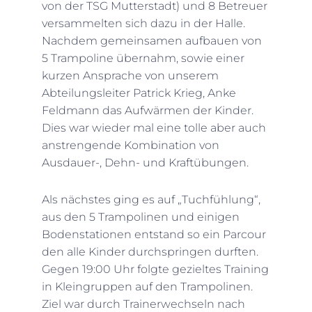
von der TSG Mutterstadt) und 8 Betreuer
versammelten sich dazu in der Halle.
Nachdem gemeinsamen aufbauen von
5 Trampoline übernahm, sowie einer
kurzen Ansprache von unserem
Abteilungsleiter Patrick Krieg, Anke
Feldmann das Aufwärmen der Kinder.
Dies war wieder mal eine tolle aber auch
anstrengende Kombination von
Ausdauer-, Dehn- und Kraftübungen.
Als nächstes ging es auf „Tuchfühlung“,
aus den 5 Trampolinen und einigen
Bodenstationen entstand so ein Parcour
den alle Kinder durchspringen durften.
Gegen 19:00 Uhr folgte gezieltes Training
in Kleingruppen auf den Trampolinen.
Ziel war durch Trainerwechseln nach