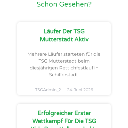
Schon Gesehen?
Läufer Der TSG
Mutterstadt Aktiv
Mehrere Läufer starteten für die
TSG Mutterstadt beim
diesjährigen Rettichfestlauf in
Schifferstadt.
TSGAdmin_2
24. Juni 2026
Erfolgreicher Erster
Wettkampf Für Die TSG