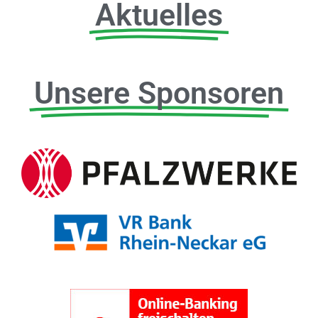
Aktuelles
Unsere Sponsoren