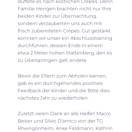
duftete es nach köstlichen Crépes. Denn
Familie Herrgen brachten nicht nur Ihre
beiden Kinder zur Übernachtung,
sondern verzauberten uns auch mit
frisch zubereiteten Crépes. Gut gestärkt
konnten wir unser ein Abschlusstraining
durchführen, dessen Ende in einem
etwa 2 Meter hohen Mattenberg, den es
zu Überspringen galt, endete.
Bevor die Eltern zum Abholen kamen,
gab es ein durchgehendes positives
Feedback der Kinder und die Bitte dies
nächstes Jahr zu wiederholen.
Zuletzt vielen Dank an alle Helfer! Macro
Beiser und Silvio D’amico von der TG
Rheingönheim. Anke Feldmann, Kathrin