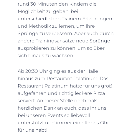
rund 30 Minuten den Kindern die
Möglichkeit zu geben, bei
unterschiedlichen Trainern Erfahrungen
und Methodik zu lernen, um ihre
Sprünge zu verbessern. Aber auch durch
andere Trainingsansätze neue Sprünge
ausprobieren zu können, um so über
sich hinaus zu wachsen.
Ab 20:30 Uhr ging es aus der Halle
hinaus zum Restaurant Palatinum. Das
Restaurant Palatinum hatte für uns groß
aufgefahren und richtig leckere Pizza
serviert. An dieser Stelle nochmals
herzlichen Dank an euch, dass ihr uns
bei unseren Events so liebevoll
unterstützt und immer ein offenes Ohr
für uns habt!