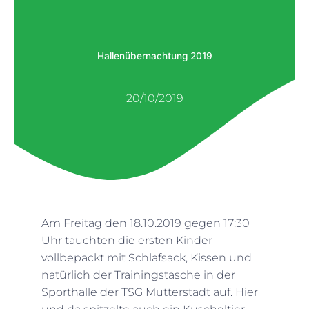
Hallenübernachtung 2019
20/10/2019
Am Freitag den 18.10.2019 gegen 17:30
Uhr tauchten die ersten Kinder
vollbepackt mit Schlafsack, Kissen und
natürlich der Trainingstasche in der
Sporthalle der TSG Mutterstadt auf. Hier