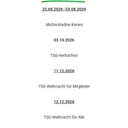
22.08.2026 -24.08.2026
Mutterstadter Kerwe
03.10.2026
TSG-Herbstfest
11.12.2026
TSG-Weihnacht für Mitglieder
12.12.2026
TSG-Weihnacht für Alle