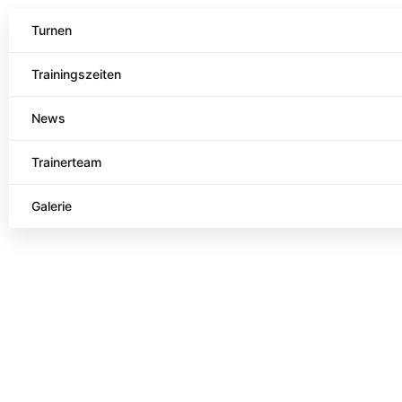
Turnen
Trainingszeiten
News
Trainerteam
Galerie